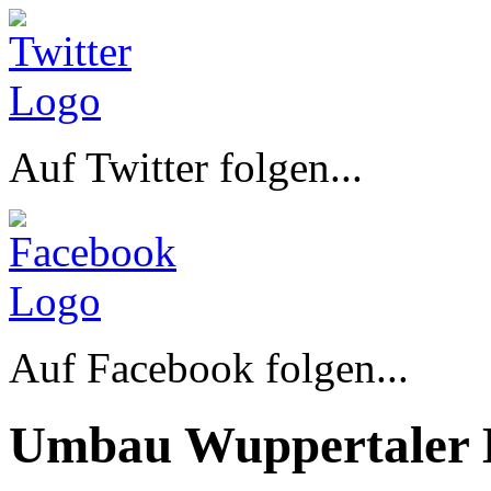
Auf Twitter folgen...
Auf Facebook folgen...
Umbau Wuppertaler 