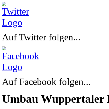
Auf Twitter folgen...
Auf Facebook folgen...
Umbau Wuppertaler 