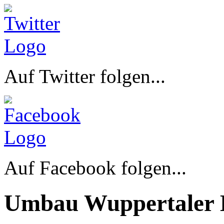
Auf Twitter folgen...
Auf Facebook folgen...
Umbau Wuppertaler 