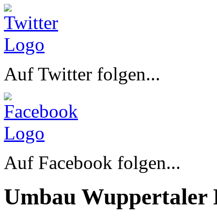
Auf Twitter folgen...
Auf Facebook folgen...
Umbau Wuppertaler 