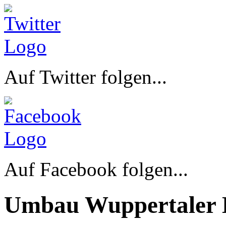
Auf Twitter folgen...
Auf Facebook folgen...
Umbau Wuppertaler 