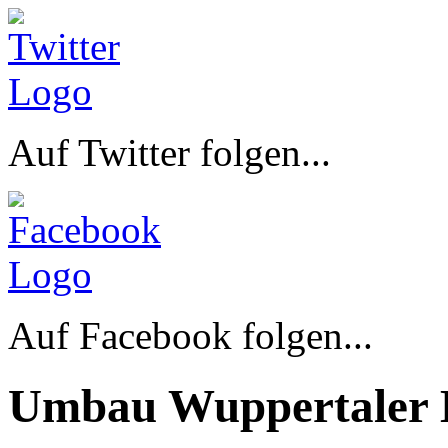
Auf Twitter folgen...
Auf Facebook folgen...
Umbau Wuppertaler 