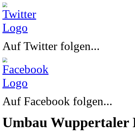
Auf Twitter folgen...
Auf Facebook folgen...
Umbau Wuppertaler 