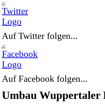
Auf Twitter folgen...
Auf Facebook folgen...
Umbau Wuppertaler 