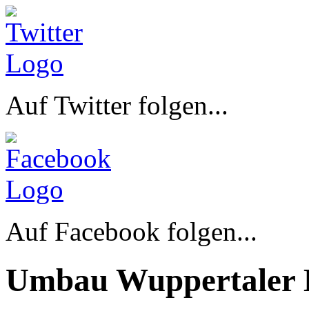
Auf Twitter folgen...
Auf Facebook folgen...
Umbau Wuppertaler 