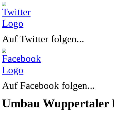
Auf Twitter folgen...
Auf Facebook folgen...
Umbau Wuppertaler 