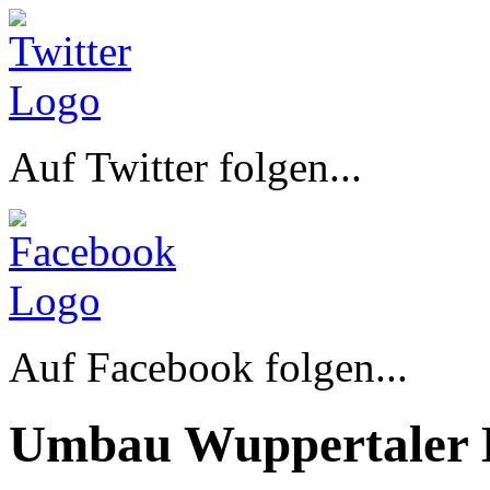
Auf Twitter folgen...
Auf Facebook folgen...
Umbau Wuppertaler 