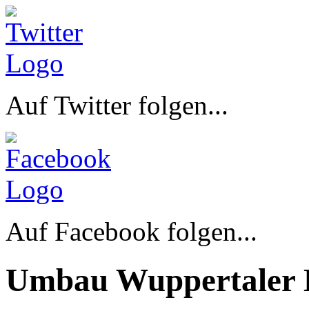
Auf Twitter folgen...
Auf Facebook folgen...
Umbau Wuppertaler 