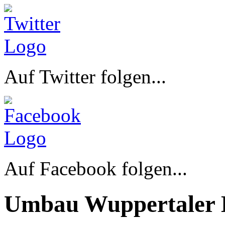
Auf Twitter folgen...
Auf Facebook folgen...
Umbau Wuppertaler 