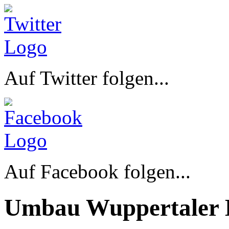
Auf Twitter folgen...
Auf Facebook folgen...
Umbau Wuppertaler 