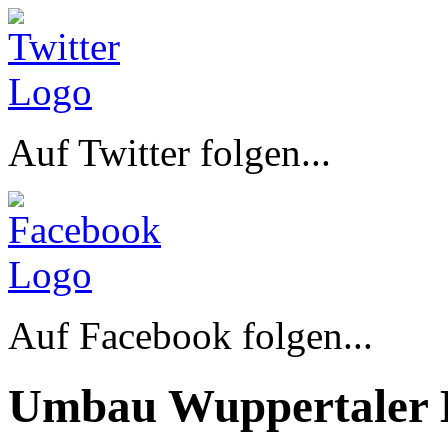
Auf Twitter folgen...
Auf Facebook folgen...
Umbau Wuppertaler 