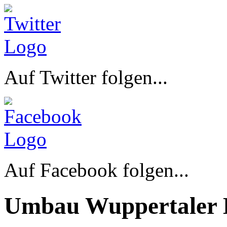
Auf Twitter folgen...
Auf Facebook folgen...
Umbau Wuppertaler 