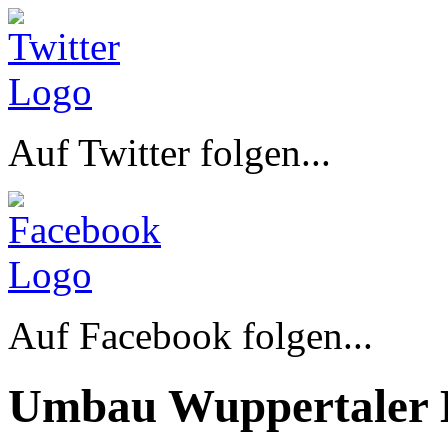
Auf Twitter folgen...
Auf Facebook folgen...
Umbau Wuppertaler 