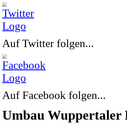
Auf Twitter folgen...
Auf Facebook folgen...
Umbau Wuppertaler 