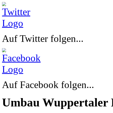
Auf Twitter folgen...
Auf Facebook folgen...
Umbau Wuppertaler 