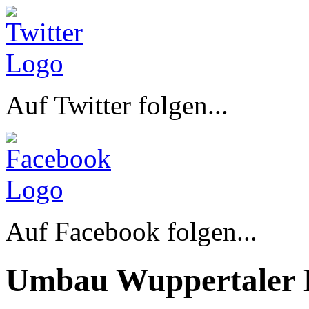
Auf Twitter folgen...
Auf Facebook folgen...
Umbau Wuppertaler 