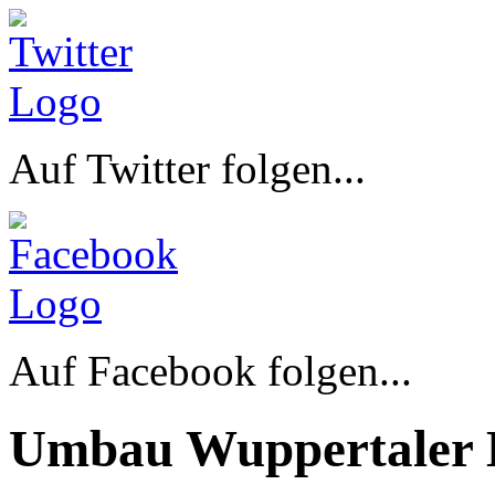
Auf Twitter folgen...
Auf Facebook folgen...
Umbau Wuppertaler 