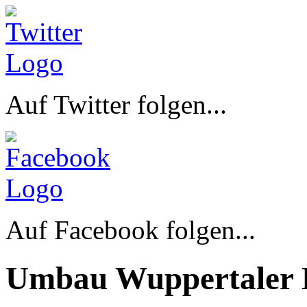
Auf Twitter folgen...
Auf Facebook folgen...
Umbau Wuppertaler 