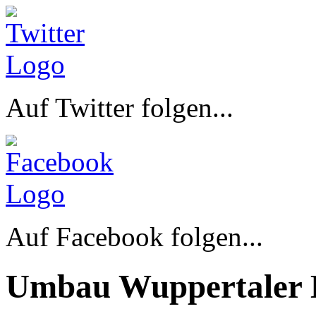
Auf Twitter folgen...
Auf Facebook folgen...
Umbau Wuppertaler 