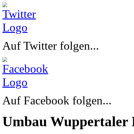
Auf Twitter folgen...
Auf Facebook folgen...
Umbau Wuppertaler 