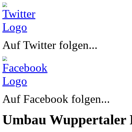
Auf Twitter folgen...
Auf Facebook folgen...
Umbau Wuppertaler 