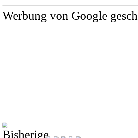
Werbung von Google gescha