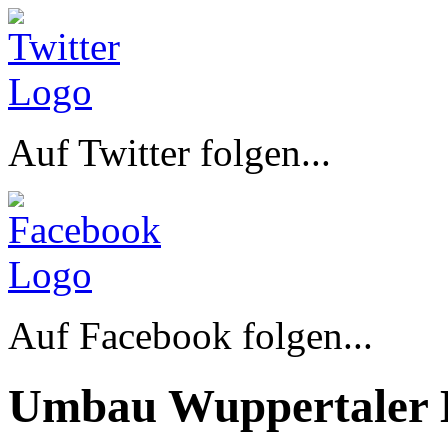
Auf Twitter folgen...
Auf Facebook folgen...
Umbau Wuppertaler 