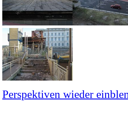
Perspektiven wieder einblen