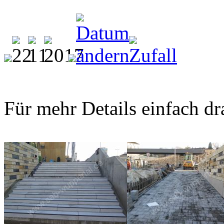
Für mehr Details einfach dr