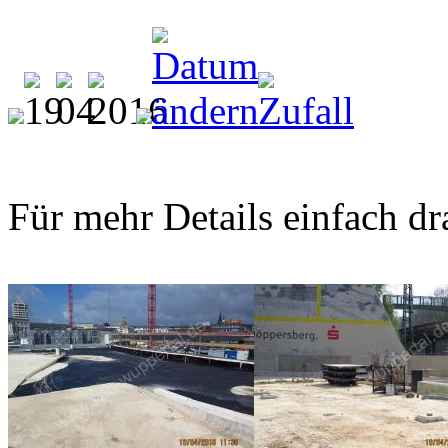
Für mehr Details einfach dr