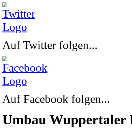
Auf Twitter folgen...
Auf Facebook folgen...
Umbau Wuppertaler 