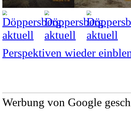
Perspektiven wieder einblen
Werbung von Google gescha