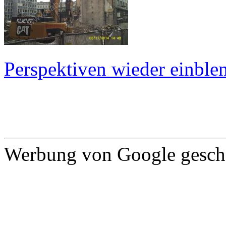
Perspektiven wieder einblen
Werbung von Google gescha