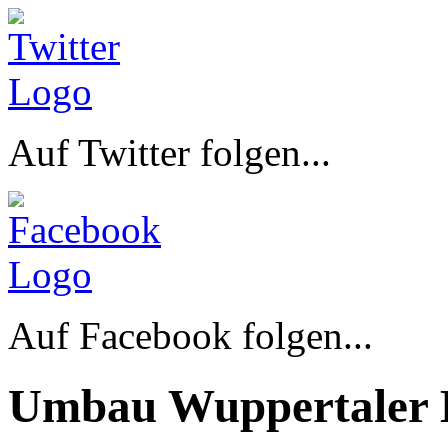
Auf Twitter folgen...
Auf Facebook folgen...
Umbau Wuppertaler 