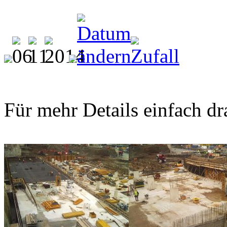
Für mehr Details einfach dr