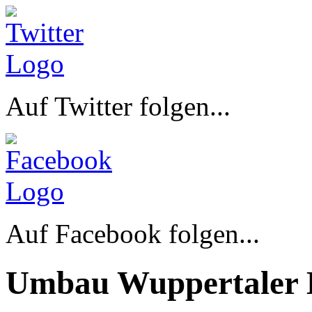
Auf Twitter folgen...
Auf Facebook folgen...
Umbau Wuppertaler 