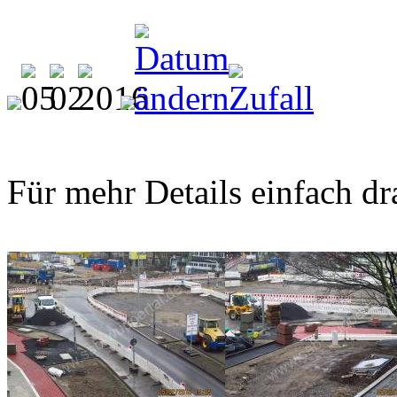
Für mehr Details einfach dr