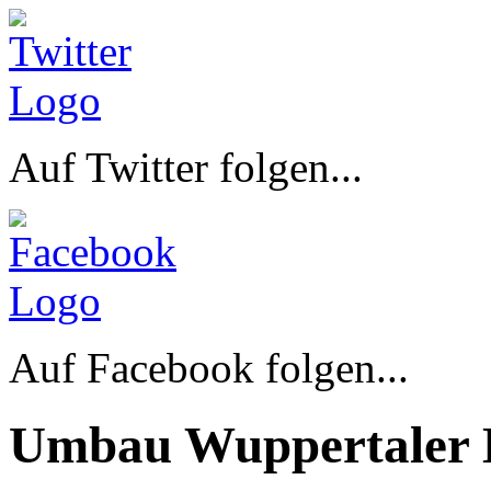
Auf Twitter folgen...
Auf Facebook folgen...
Umbau Wuppertaler 