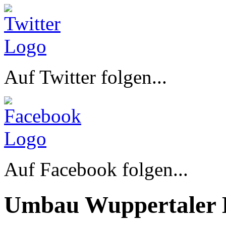
Auf Twitter folgen...
Auf Facebook folgen...
Umbau Wuppertaler 