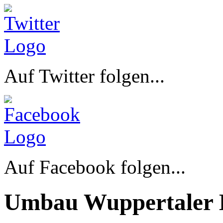
Auf Twitter folgen...
Auf Facebook folgen...
Umbau Wuppertaler 