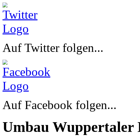
Auf Twitter folgen...
Auf Facebook folgen...
Umbau Wuppertaler 