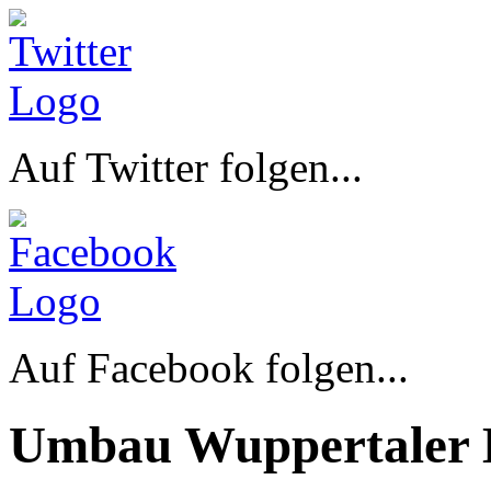
Auf Twitter folgen...
Auf Facebook folgen...
Umbau Wuppertaler 