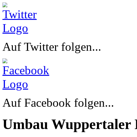
Auf Twitter folgen...
Auf Facebook folgen...
Umbau Wuppertaler 