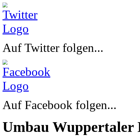
Auf Twitter folgen...
Auf Facebook folgen...
Umbau Wuppertaler 