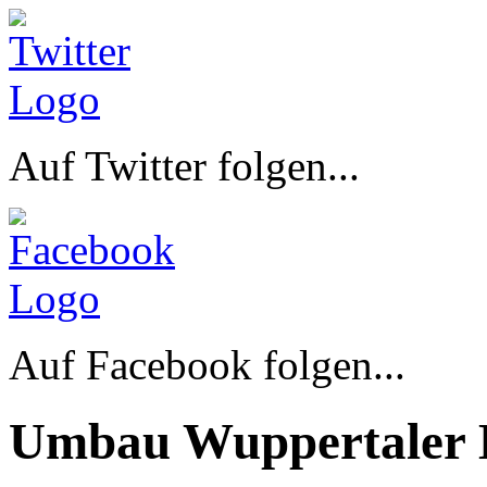
Auf Twitter folgen...
Auf Facebook folgen...
Umbau Wuppertaler 