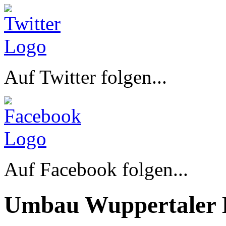
Auf Twitter folgen...
Auf Facebook folgen...
Umbau Wuppertaler 