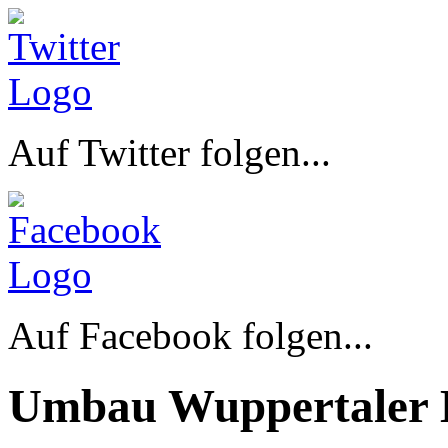
Auf Twitter folgen...
Auf Facebook folgen...
Umbau Wuppertaler 