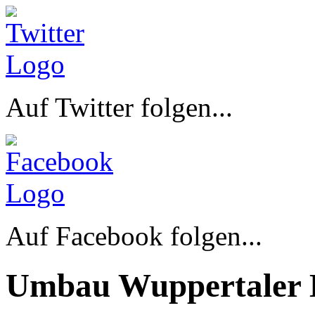
Auf Twitter folgen...
Auf Facebook folgen...
Umbau Wuppertaler 