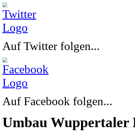
Auf Twitter folgen...
Auf Facebook folgen...
Umbau Wuppertaler 