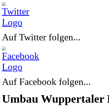
Auf Twitter folgen...
Auf Facebook folgen...
Umbau Wuppertaler 