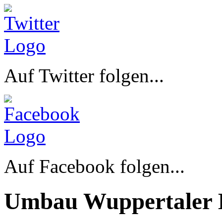
Auf Twitter folgen...
Auf Facebook folgen...
Umbau Wuppertaler 