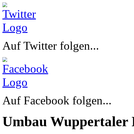
Auf Twitter folgen...
Auf Facebook folgen...
Umbau Wuppertaler 