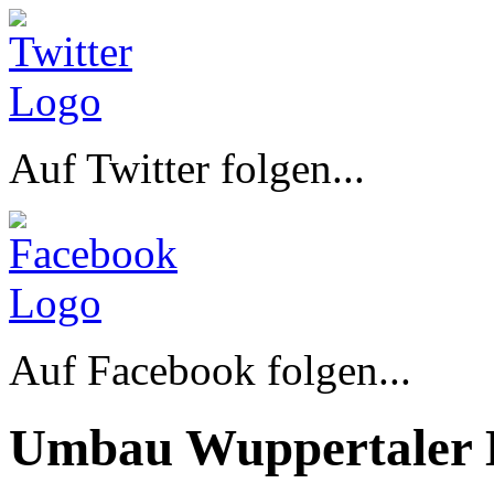
Auf Twitter folgen...
Auf Facebook folgen...
Umbau Wuppertaler 