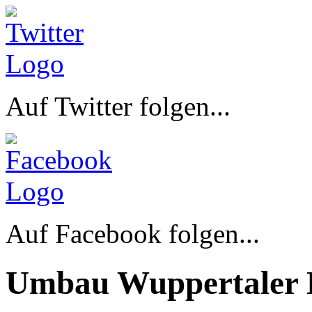
Auf Twitter folgen...
Auf Facebook folgen...
Umbau Wuppertaler 