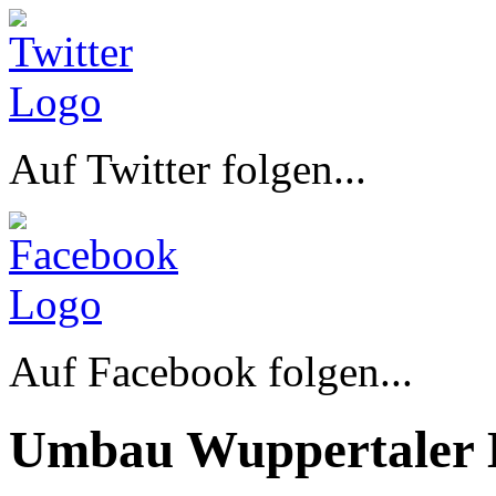
Auf Twitter folgen...
Auf Facebook folgen...
Umbau Wuppertaler 