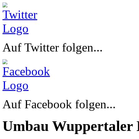
Auf Twitter folgen...
Auf Facebook folgen...
Umbau Wuppertaler 