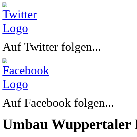
Auf Twitter folgen...
Auf Facebook folgen...
Umbau Wuppertaler 