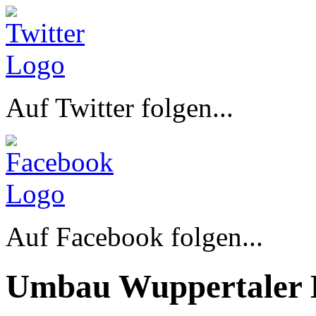
Auf Twitter folgen...
Auf Facebook folgen...
Umbau Wuppertaler 